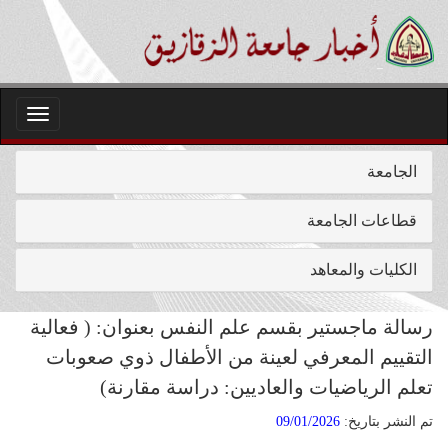
Toggle
igation
الجامعة
قطاعات الجامعة
الكليات والمعاهد
رسالة ماجستير بقسم علم النفس بعنوان: ( فعالية
التقييم المعرفي لعينة من الأطفال ذوي صعوبات
تعلم الرياضيات والعاديين: دراسة مقارنة)
تم النشر بتاريخ:
09/01/2026