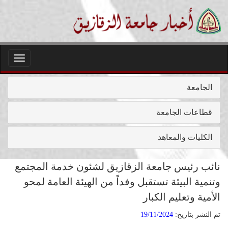
Toggle
igation
الجامعة
قطاعات الجامعة
الكليات والمعاهد
نائب رئيس جامعة الزقازيق لشئون خدمة المجتمع
وتنمية البيئة تستقبل وفداً من الهيئة العامة لمحو
الأمية وتعليم الكبار
تم النشر بتاريخ:
19/11/2024