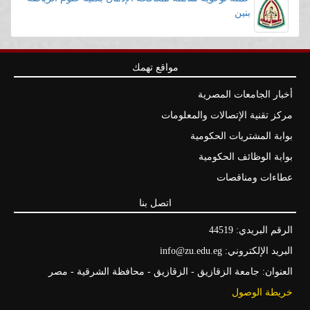
بنين
مواقع تهمك
أخبار الجامعات المصرية
مركز تقنية الإتصالات والمعلومات
بوابة المشتريات الحكومية
بوابة الوظائف الحكومية
عطاءات ومناقصات
اتصل بنا
الرقم البريدي: 44519
البريد الإلكتروني: info@zu.edu.eg
العنوان: جامعة الزقازيق - الزقازيق - محافظة الشرقية - مصر
خريطة الوصول