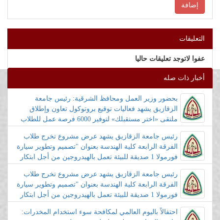
التعليقات
عفوا لاتوجد تعليقات حاليا
أخبار ذات صله
بحضور وزير العمل ومحافظ الشرقية: رئيس جامعة
الزقازيق يشهد فعاليات توقيع بروتوكول تعاون وإطلاق
ملتقى «اختر مستقبلك» لتوفير 6000 فرصة عمل للطلاب
والخريجين
رئيس جامعة الزقازيق يشهد عرض مشروع تخرج طلاب
الفرقة الرابعة كلية الهندسة بعنوان "تصميم وتطوير سيارة
فورمولا 1 صديقة للبيئة تعمل بالهيدروجين من أجل ابتكار
مستدام في مجال المركبات
رئيس جامعة الزقازيق يشهد عرض مشروع تخرج طلاب
الفرقة الرابعة كلية الهندسة بعنوان "تصميم وتطوير سيارة
فورمولا 1 صديقة للبيئة تعمل بالهيدروجين من أجل ابتكار
مستدام في مجال المركبات
احتفالاً باليوم العالمي لمكافحة سوء استخدام المخدرات: