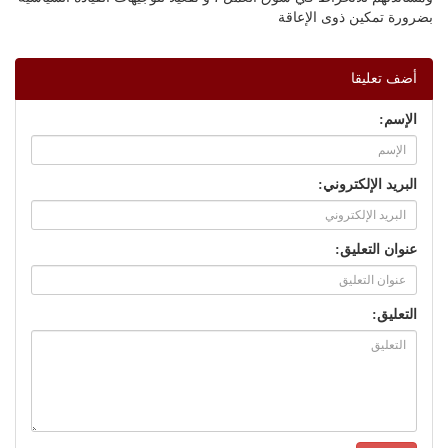
بضرورة تمكين ذوى الإعاقة
أضف تعليقا
الإسم:
البريد الإلكتروني:
عنوان التعليق:
التعليق: