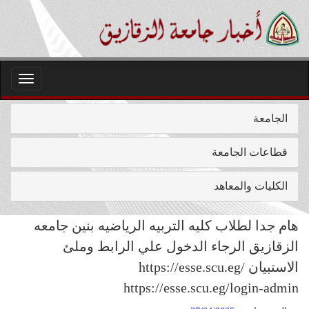
Toggle
igation
الجامعة
قطاعات الجامعة
الكليات والمعاهد
هام جدا لطلاب كليه التربيه الرياضيه بنين جامعه
الزقازيق الرجاء الدخول علي الرابط وملئ
الاستبيان https://esse.scu.eg/
https://esse.scu.eg/login-admin