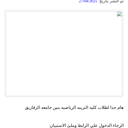
تم النشر بتاريخ:
27/04/2025
هام جدا لطلاب كليه التربيه الرياضيه بنين جامعه الزقازيق
الرجاء الدخول علي الرابط وملئ الاستبيان