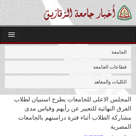
Toggle
igation
الجامعة
قطاعات الجامعة
الكليات والمعاهد
المجلس الاعلى للجامعات يطرح استبيان لطلاب
الفرق النهائية للتعبير عن رأيهم وقياس مدى
مشاركة الطلاب أثناء فترة دراستهم بالجامعات
المصرية