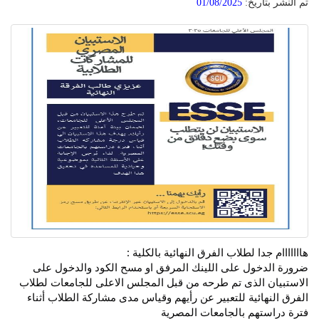
تم النشر بتاريخ:
01/08/2025
هااااااام جدا لطلاب الفرق النهائية بالكلية :
ضرورة الدخول على اللينك المرفق او مسح الكود والدخول على
الاستبيان الذى تم طرحه من قبل المجلس الاعلى للجامعات لطلاب
الفرق النهائية للتعبير عن رأيهم وقياس مدى مشاركة الطلاب أثناء
فترة دراستهم بالجامعات المصرية