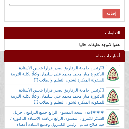
التعليقات
عفوا لاتوجد تعليقات حاليا
أخبار ذات صله
💥رئيس جامعة الزقازيق يصدر قرارا بتعيين الأستاذة
الدكتورة ميار محمد محمد علي سليمان وكيلًا لكلية التربية
للطفولة المبكرة لشئون التعليم والطلاب 💥
💥رئيس جامعة الزقازيق يصدر قرارا بتعيين الأستاذة
الدكتورة ميار محمد محمد علي سليمان وكيلًا لكلية التربية
للطفولة المبكرة لشئون التعليم والطلاب 💥
🌹🌹🌹اعلان نتيجة المستوى الرابع جميع البرامج ، جزيل
الشكر لكنترول المستوى الرابع برئاسة الاستاذة الدكتورة /
هبة صلاح سالم - رئيس الكنترول وجميع السادة أعضاء