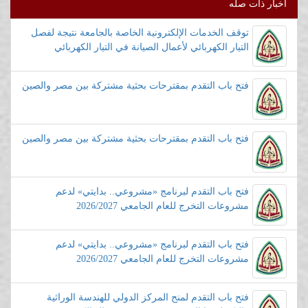
أخبار ذات صله
توقف الخدمات الإلكترونية الخاصة بالجامعة نتيجة لفصل
التيار الكهربائي لأعمال الصيانة في التيار الكهربائي
فتح باب التقدم بمقترحات بحثية مشتركة بين مصر والصين
فتح باب التقدم بمقترحات بحثية مشتركة بين مصر والصين
فتح باب التقدم لبرنامج «مشروعي.. بدايتي» لدعم
مشروعات التخرج للعام الجامعي 2026/2027
فتح باب التقدم لبرنامج «مشروعي.. بدايتي» لدعم
مشروعات التخرج للعام الجامعي 2026/2027
فتح باب التقدم لمنح المركز الدولي للهندسة الوراثية