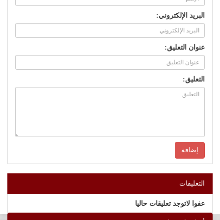
البريد الإلكتروني:
عنوان التعليق:
التعليق:
التعليقات
عفوا لاتوجد تعليقات حاليا