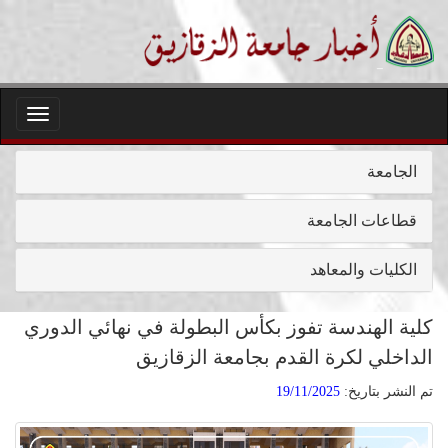
Toggle
igation
الجامعة
قطاعات الجامعة
الكليات والمعاهد
كلية الهندسة تفوز بكأس البطولة في نهائي الدوري
الداخلي لكرة القدم بجامعة الزقازيق
تم النشر بتاريخ:
19/11/2025