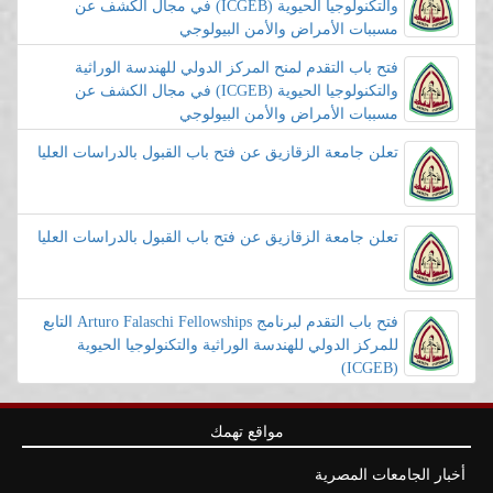
والتكنولوجيا الحيوية (ICGEB) في مجال الكشف عن
مسببات الأمراض والأمن البيولوجي
فتح باب التقدم لمنح المركز الدولي للهندسة الوراثية
والتكنولوجيا الحيوية (ICGEB) في مجال الكشف عن
مسببات الأمراض والأمن البيولوجي
تعلن جامعة الزقازيق عن فتح باب القبول بالدراسات العليا
تعلن جامعة الزقازيق عن فتح باب القبول بالدراسات العليا
فتح باب التقدم لبرنامج Arturo Falaschi Fellowships التابع
للمركز الدولي للهندسة الوراثية والتكنولوجيا الحيوية
(ICGEB)
مواقع تهمك
أخبار الجامعات المصرية