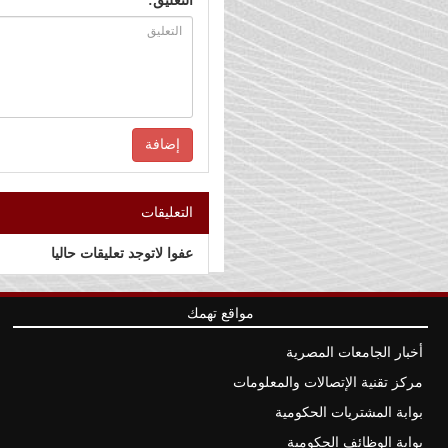
التعليق:
التعليقات
عفوا لاتوجد تعليقات حاليا
مواقع تهمك
أخبار الجامعات المصرية
مركز تقنية الإتصالات والمعلومات
بوابة المشتريات الحكومية
بوابة الوظائف الحكومية