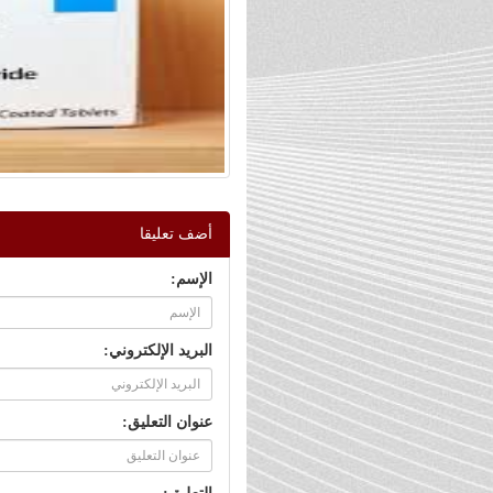
أضف تعليقا
الإسم:
البريد الإلكتروني:
عنوان التعليق: