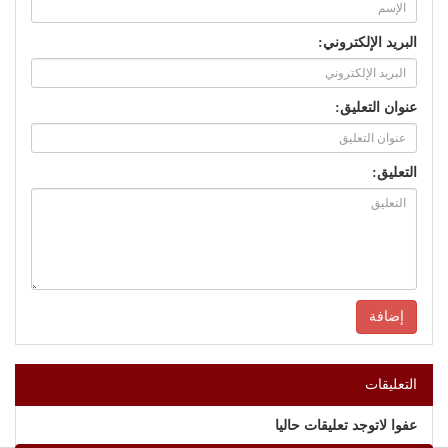
البريد الإلكتروني:
عنوان التعليق:
التعليق:
التعليقات
عفوا لاتوجد تعليقات حاليا