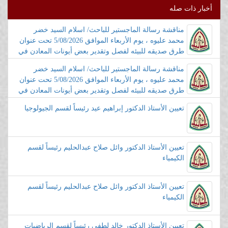
أخبار ذات صله
مناقشة رسالة الماجستير للباحث/ اسلام السيد خضر
محمد عليوه ، يوم الأربعاء الموافق 5/08/2026 تحت عنوان
طرق صديقه للبيئه لفصل وتقدير بعض أيونات المعادن في
عينات المياه بعد تفاعلها مع كواشف محضره جديده
مناقشة رسالة الماجستير للباحث/ اسلام السيد خضر
محمد عليوه ، يوم الأربعاء الموافق 5/08/2026 تحت عنوان
طرق صديقه للبيئه لفصل وتقدير بعض أيونات المعادن في
عينات المياه بعد تفاعلها مع كواشف محضره جديده
تعيين الأستاذ الدكتور إبراهيم عيد رئيساً لقسم الجيولوجيا
تعيين الأستاذ الدكتور وائل صلاح عبدالحليم رئيساً لقسم
الكيمياء
تعيين الأستاذ الدكتور وائل صلاح عبدالحليم رئيساً لقسم
الكيمياء
تعيين الأستاذ الدكتور خالد لطفى رئيساً لقسم الرياضيات