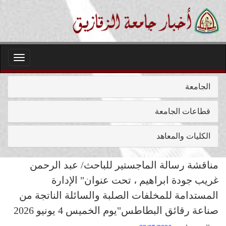
Toggle
igation
الجامعة
قطاعات الجامعة
الكليات والمعاهد
مناقشة رسالة الماجستير للباحث/ عبد الرحمن
غريب جودة ابراهيم ، تحت عنوان" الإدارة
المستدامة للمخلفات الصلبة والسائلة الناتجة من
صناعة رقائق البطاطس"يوم الخميس 4 يونيو 2026